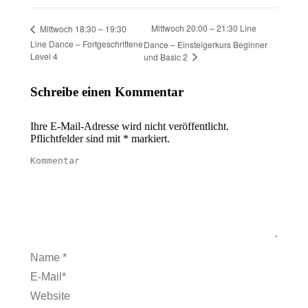
Mittwoch 20:00 – 21:30 Line
Mittwoch 18:30 – 19:30
Line Dance – Fortgeschrittene
Dance – Einsteigerkurs Beginner
Level 4
und Basic 2
Schreibe einen Kommentar
Ihre E-Mail-Adresse wird nicht veröffentlicht.
Pflichtfelder sind mit
*
markiert.
Kommentar
Name *
E-Mail *
Website