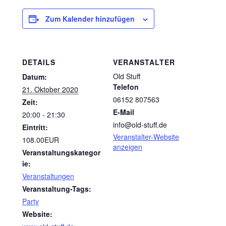
Zum Kalender hinzufügen
DETAILS
VERANSTALTER
Old Stuff
Datum:
Telefon
21. Oktober 2020
06152 807563
Zeit:
E-Mail
20:00 - 21:30
info@old-stuff.de
Eintritt:
Veranstalter-Website
108.00EUR
anzeigen
Veranstaltungskategor
ie:
Veranstaltungen
Veranstaltung-Tags:
Party
Website: