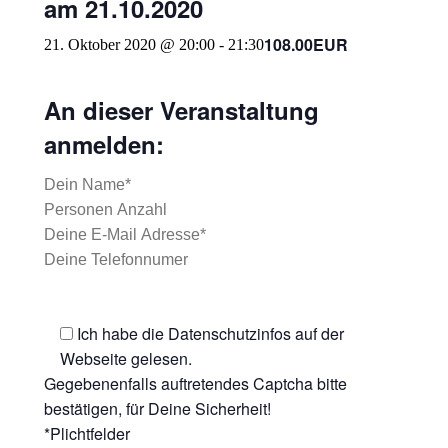
am 21.10.2020
108.00EUR
21. Oktober 2020 @ 20:00
-
21:30
An dieser Veranstaltung
anmelden:
Ich habe die Datenschutzinfos auf der
Webseite gelesen.
Gegebenenfalls auftretendes Captcha bitte
bestätigen, für Deine Sicherheit!
*Plichtfelder