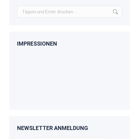
Search:
IMPRESSIONEN
NEWSLETTER ANMELDUNG