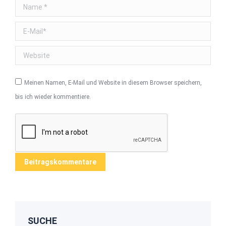
Name *
E-Mail *
Website
Meinen Namen, E-Mail und Website in diesem Browser speichern,
bis ich wieder kommentiere.
Beitragskommentare
SUCHE