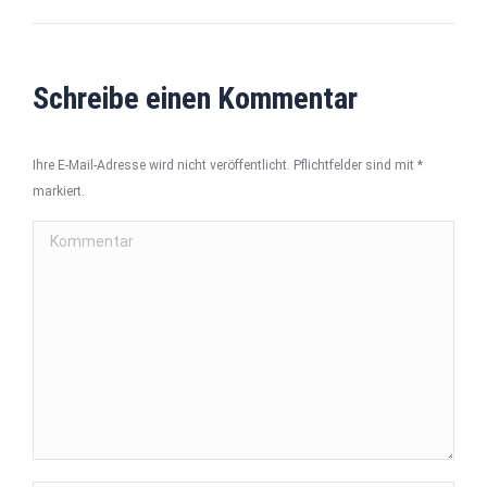
Album:
Schreibe einen Kommentar
Ihre E-Mail-Adresse wird nicht veröffentlicht. Pflichtfelder sind mit
*
markiert.
Kommentar